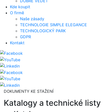
DOBRÉ VĚDĚT
Kde koupit
O firmě
Naše zásady
TECHNOLOGIE SIMPLE ELEGANCE
TECHNOLOGICKÝ PARK
GDPR
Kontakt
DOKUMENTY KE STAŽENÍ
Katalogy a technické listy